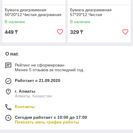
Бумага диаграммная
Бумага диаграммная
50*20*12 Чистая диаграмная
57*20*12 Чистая
В наличии
В наличии
449
329
₸
₸
О нас
Рейтинг не сформирован
Менее 5 отзывов за последний год
Работает с 21.09.2020
г. Алматы
Алматы, Казахстан
Контакты
Сегодня работает с 10:00 до 17:00
Показать весь график работы