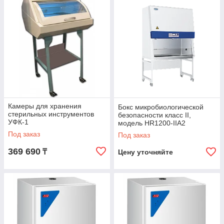
Камеры для хранения
Бокс микробиологической
стерильных инструментов
безопасности класс II,
УФК-1
модель HR1200-IIA2
Под заказ
Под заказ
369 690
₸
Цену уточняйте