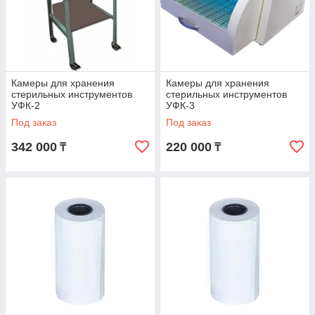
Камеры для хранения
Камеры для хранения
стерильных инструментов
стерильных инструментов
УФК-2
УФК-3
Под заказ
Под заказ
342 000
220 000
₸
₸