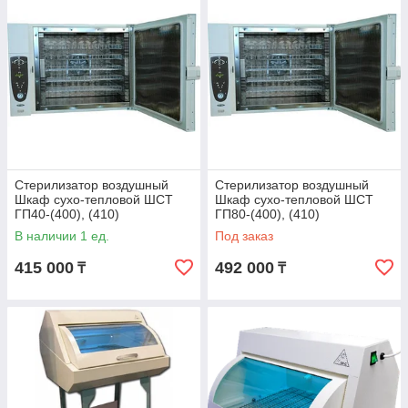
Стерилизатор воздушный
Стерилизатор воздушный
Шкаф сухо-тепловой ШСТ
Шкаф сухо-тепловой ШСТ
ГП40-(400), (410)
ГП80-(400), (410)
В наличии 1 ед.
Под заказ
415 000
492 000
₸
₸