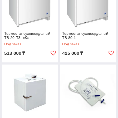
Термостат суховоздушный
Термостат суховоздушный
ТВ-20 ПЗ- «К»
ТВ-80-1
Под заказ
Под заказ
513 000
425 000
₸
₸