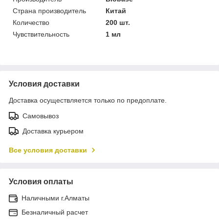
Страна производитель
Китай
Количество
200 шт.
Чувствительность
1 мл
Условия доставки
Доставка осуществляется только по предоплате.
Самовывоз
Доставка курьером
Все условия доставки
Условия оплаты
Наличными г.Алматы
Безналичный расчет