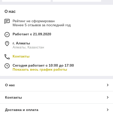
О нас
Рейтинг не сформирован
Менее 5 отзывов за последний год
Работает с 21.09.2020
г. Алматы
Алматы, Казахстан
Контакты
Сегодня работает с 10:00 до 17:00
Показать весь график работы
О нас
Контакты
Доставка и оплата