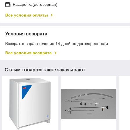
Рассрочка(договорная)
Все условия оплаты
Условия возврата
Возврат товара в течение 14 дней по договоренности
Все условия возврата
С этим товаром также заказывают