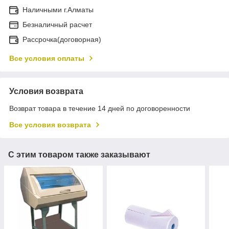
Наличными г.Алматы
Безналичный расчет
Рассрочка(договорная)
Все условия оплаты
Условия возврата
Возврат товара в течение 14 дней по договоренности
Все условия возврата
С этим товаром также заказывают