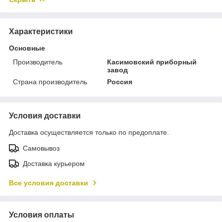
Характеристики
Основные
Производитель
Касимовский приборный
завод
Страна производитель
Россия
Условия доставки
Доставка осуществляется только по предоплате.
Самовывоз
Доставка курьером
Все условия доставки
Условия оплаты