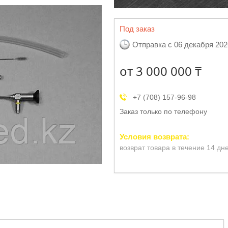
Под заказ
Отправка с 06 декабря 202
от
3 000 000 ₸
+7 (708) 157-96-98
Заказ только по телефону
возврат товара в течение 14 дн