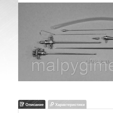
Описание
Характеристики