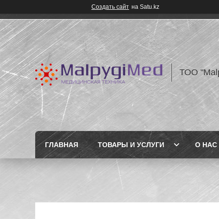
Создать сайт
на Satu.kz
ТОО "Mal
ГЛАВНАЯ
ТОВАРЫ И УСЛУГИ
О НАС