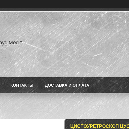
pygiMed "
КОНТАКТЫ
ДОСТАВКА И ОПЛАТА
ЦИСТОУРЕТРОСКОП ЦУО