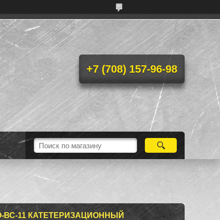
+7 (708) 157-96-98
-ВС-11 КАТЕТЕРИЗАЦИОННЫЙ