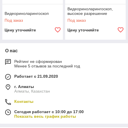
Видеориноларингоскоп,
Видеориноларингоскоп
высокое разрешение
Под заказ
Под заказ
Цену уточняйте
Цену уточняйте
О нас
Рейтинг не сформирован
Менее 5 отзывов за последний год
Работает с 21.09.2020
г. Алматы
Алматы, Казахстан
Контакты
Сегодня работает с 10:00 до 17:00
Показать весь график работы